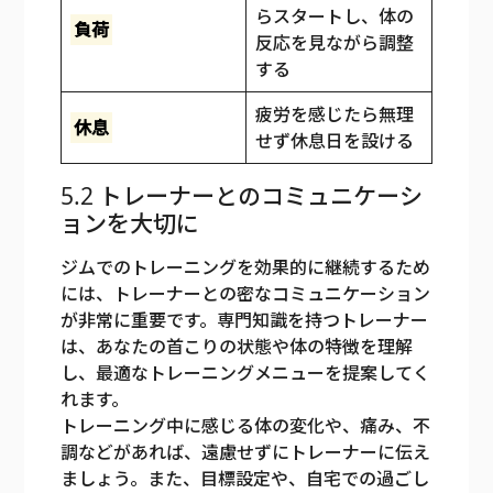
らスタートし、体の
負荷
反応を見ながら調整
する
疲労を感じたら無理
休息
せず休息日を設ける
5.2 トレーナーとのコミュニケーシ
ョンを大切に
ジムでのトレーニングを効果的に継続するため
には、トレーナーとの密なコミュニケーション
が非常に重要です。専門知識を持つトレーナー
は、あなたの首こりの状態や体の特徴を理解
し、最適なトレーニングメニューを提案してく
れます。
トレーニング中に感じる体の変化や、痛み、不
調などがあれば、遠慮せずにトレーナーに伝え
ましょう。また、目標設定や、自宅での過ごし