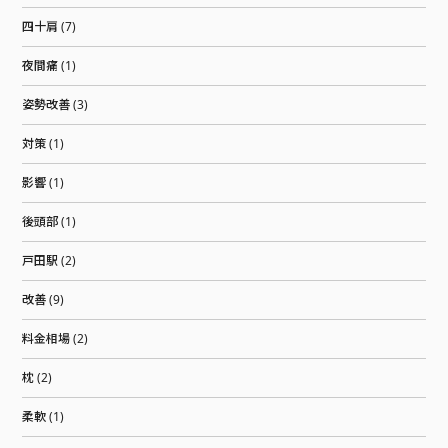
四十肩 (7)
夜間痛 (1)
姿勢改善 (3)
対策 (1)
影響 (1)
後頭部 (1)
戸田駅 (2)
改善 (9)
料金相場 (2)
枕 (2)
柔軟 (1)