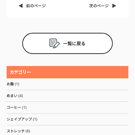
前のページ
次のページ
一覧に戻る
カテゴリー
お腹 (1)
めまい (4)
コーヒー (1)
シェイプアップ (1)
ストレッチ (6)