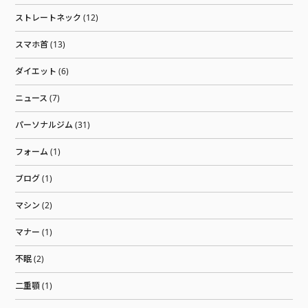
ストレートネック (12)
スマホ首 (13)
ダイエット (6)
ニュース (7)
パーソナルジム (31)
フォーム (1)
ブログ (1)
マシン (2)
マナー (1)
不眠 (2)
二重顎 (1)