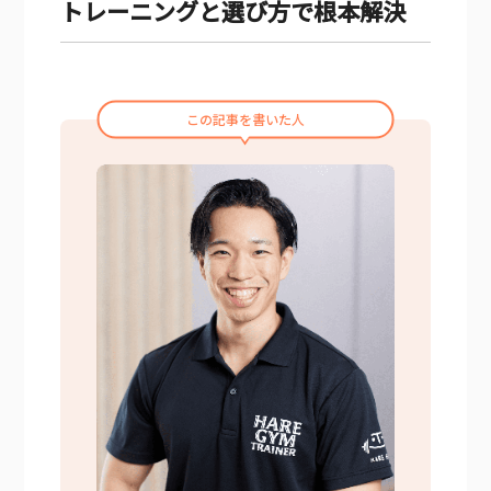
トレーニングと選び方で根本解決
この記事を書いた人