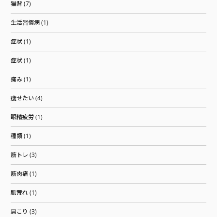
猫背 (7)
生活習慣病 (1)
症状 (1)
症状 (1)
痛み (1)
痩せたい (4)
眼精疲労 (1)
種類 (1)
筋トレ (3)
筋肉痛 (1)
肌荒れ (1)
肩こり (3)