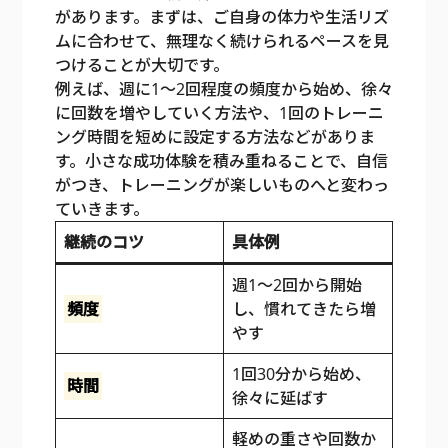
があります。まずは、ご自身の体力や生活リズ
ムに合わせて、無理なく続けられるペースを見
つけることが大切です。
例えば、週に1〜2回程度の頻度から始め、徐々
に回数を増やしていく方法や、1回のトレーニ
ング時間を短めに設定する方法などがありま
す。小さな成功体験を積み重ねることで、自信
がつき、トレーニングが楽しいものへと変わっ
ていきます。
継続のコツ
具体例
週1〜2回から開始
頻度
し、慣れてきたら増
やす
1回30分から始め、
時間
徐々に延ばす
軽めの重さや回数か