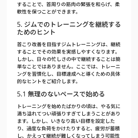
することで、首周りの筋肉の緊張を和らげ、柔
軟性を保つことができます。
5. ジムでのトレーニングを継続する
ためのヒント
首こり改善を目指すジムトレーニングは、継続
することでその効果を実感しやすくなります。
しかし、日々の忙しさの中で継続することは簡
単なことではありません。ここでは、トレーニ
ングを習慣化し、目標達成へと導くための具体
的なヒントをご紹介します。
5.1 無理のないペースで始める
トレーニングを始めたばかりの頃は、やる気に
満ち溢れてつい頑張りすぎてしまうことがあり
ます。しかし、いきなり高い目標を設定した
り、過度な負荷をかけたりすると、疲労が蓄積
し、かえって継続が難しくなってしまう可能性