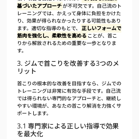
基づいたアプローチ
が不可欠です。自己流のト
レーニングでは、かえって身体に負担をかけた
り、効果が得られなかったりする可能性もあり
ます。適切な指導のもとで、
正しいフォームで
筋肉を強化し、柔軟性を高める
ことが、首こ
りから解放されるための重要な一歩となりま
す。
3. ジムで首こりを改善する3つのメ
リット
首こりの根本的な改善を目指すなら、ジムでの
トレーニングは非常に有効な手段です。自己流
では得られない専門的なアプローチと、継続し
やすい環境が、あなたの首こり解消を力強くサ
ポートします。
3.1 専門家による正しい指導で効果
を最大化