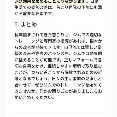
ング効果を高めることにつながります
。日常
生活での姿勢改善は、首こり再発の予防にも繋
がる重要な要素です。
6. まとめ
長年悩まされてきた首こりも、ジムでの適切な
トレーニングと専門家の指導があれば、根本か
らの改善が期待できます。自己流では難しい姿
勢の歪みや筋肉のバランスを、ジムでは効果的
に整えることが可能です。正しいフォームで適
切な負荷をかけ、継続しやすい環境で取り組む
ことが、つらい首こりから解放されるための近
道となるでしょう。日々の生活習慣の見直しと
合わせて、ぜひジムでのトレーニングを始めて
みませんか。何かお困りごとがありましたらお
問い合わせください。