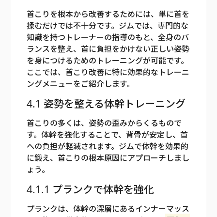
首こりを根本から改善するためには、単に首を
揉むだけでは不十分です。ジムでは、専門的な
知識を持つトレーナーの指導のもと、全身のバ
ランスを整え、首に負担をかけない正しい姿勢
を身につけるためのトレーニングが可能です。
ここでは、首こり改善に特に効果的なトレーニ
ングメニューをご紹介します。
4.1 姿勢を整える体幹トレーニング
首こりの多くは、姿勢の歪みからくるもので
す。体幹を強化することで、背骨が安定し、首
への負担が軽減されます。ジムで体幹を効果的
に鍛え、首こりの根本原因にアプローチしまし
ょう。
4.1.1 プランクで体幹を強化
プランクは、体幹の深層にあるインナーマッス