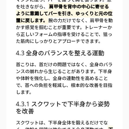
を吐きながら、
肩甲骨を背中の中心に寄せる
ように意識してバーを引き、ゆっくりと元の位
置に戻します。
腕の力だけでなく、肩甲骨を動
かす感覚を掴むことが重要です。トレーナーか
ら正しいフォームの指導を受けることで、狙っ
た筋肉にしっかりとアプローチできます。
4.3 全身のバランスを整える運動
首こりは、首だけの問題ではなく、全身のバラ
ンスの崩れから生じることがあります。下半身
や体幹を強化し、全身の連動性を高めること
で、首への負担を軽減し、根本的な改善を目指
します。
4.3.1 スクワットで下半身から姿勢
を改善
スクワットは、下半身全体を鍛えるだけでな