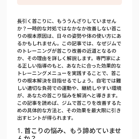
長引く首こりに、もううんざりしていません
か？一時的な対処ではなかなか改善しない首こ
りの根本原因は、日々の姿勢や体の使い方にあ
るかもしれません。この記事では、なぜジムで
のトレーニングが首こり改善の近道となるの
か、その理由を詳しく解説します。専門家によ
る正しい指導のもと、あなたに合った効果的な
トレーニングメニューを実践することで、首こ
りの根本解決を目指せるでしょう。自宅では難
しい適切な負荷での運動や、継続しやすい環境
が、あなたの首こり悩みを解消へと導きます。
この記事を読めば、ジムで首こりを改善するた
めの具体的な方法と、その効果を最大限に引き
出すヒントが得られます。
1. 首こりの悩み、もう諦めていませ
んか？