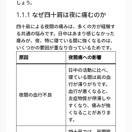
しょう。
1.1.1 なぜ四十肩は夜に痛むのか
四十肩による夜間の痛みは、多くの方が経験す
る共通の悩みです。日中はあまり感じなかった
痛みが、夜、特に寝ている間に強くなるのは、
いくつかの要因が重なり合っているためです。
原因
夜間痛への影響
日中の活動に比べ、
寝ている間は肩の血
行が滞りがちです。
血行が悪くなると、
夜間の血行不良
炎症物質が停滞しや
すくなり、痛みが強
くなることがありま
す。
四十肩では、肩関節