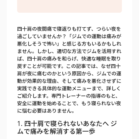
四十肩の夜間痛で寝返りも打てず、つらい夜を
過ごしていませんか？「ジムでの運動は痛みが
悪化しそうで怖い」と感じる方もいるかもしれ
ません。しかし、適切な方法でジムを活用すれ
ば、四十肩の痛みを和らげ、快適な睡眠を取り
戻すことが可能です。この記事では、なぜ四十
肩が夜に痛むのかという原因から、ジムでの運
動が効果的な理由、そして痛みを悪化させずに
実践できる具体的な運動メニューまで、詳しく
ご紹介します。専門トレーナーの指導のもと、
安全に運動を始めることで、もう寝られない夜
に悩む必要はありません。
1. 四十肩で寝られないあなたへ ジ
ムで痛みを解消する第一歩