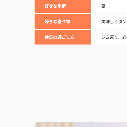
好きな季節
夏
好きな食べ物
美味しくタン
休日の過ごし方
ジム巡り、岩