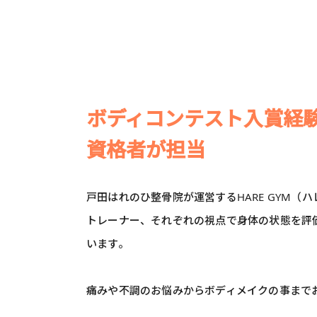
ボディコンテスト入賞経
資格者が担当
戸田はれのひ整骨院が運営するHARE GYM（
トレーナー、それぞれの視点で身体の状態を評
います。
痛みや不調のお悩みからボディメイクの事まで