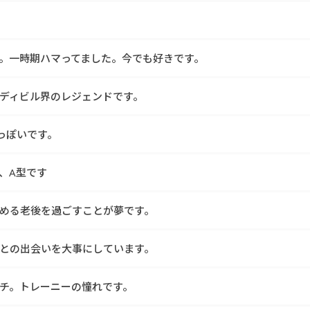
モモ。一時期ハマってました。今でも好きです。
ディビル界のレジェンドです。
っぽいです。
、A型です
める老後を過ごすことが夢です。
との出会いを大事にしています。
チ。トレーニーの憧れです。