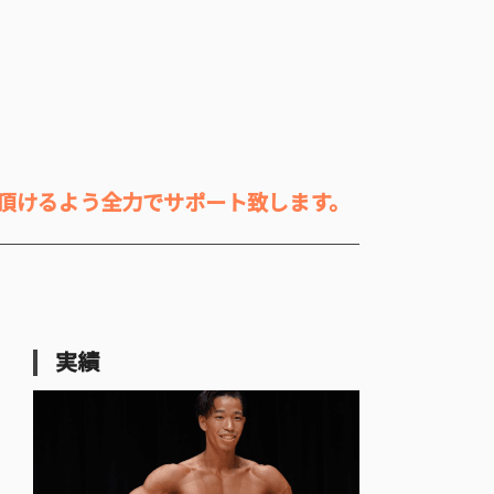
頂けるよう全力でサポート致します。
実績