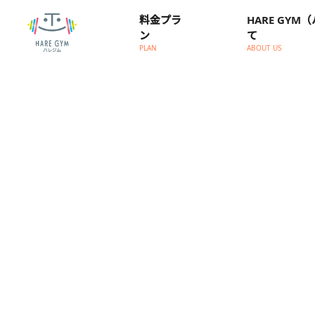
料金プラ
HARE GY
ン
て
PLAN
ABOUT US