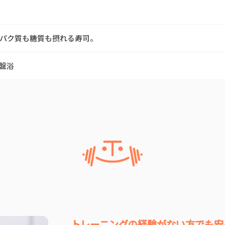
パク質も糖質も摂れる寿司。
盤浴
トレーニングの経験がない方でも安