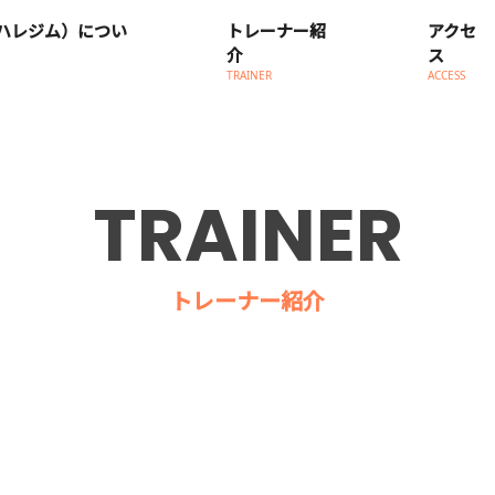
M（ハレジム）につい
トレーナー紹
アクセ
介
ス
TRAINER
ACCESS
TRAINER
トレーナー紹介