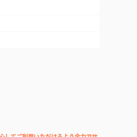
心してご利用いただけるよう全力でサ