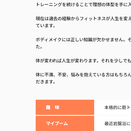
トレーニングを続けることで理想の体型を手に
現在は過去の経験からフィットネスが人生を変
ています。
ボディメイクには正しい知識が欠かせません。
た。
体が変われば人生が変わります。それを少しで
体に不満、不安、悩みを抱えている方はもちろん
だきます。
趣 味
本格的に筋ト
マイブーム
最近岩盤浴に