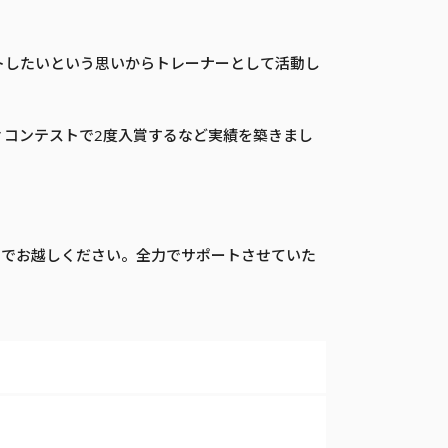
トしたいという思いからトレーナーとして活動し
ィコンテストで2度入賞するなど実績を築きまし
までお越しください。全力でサポートさせていた