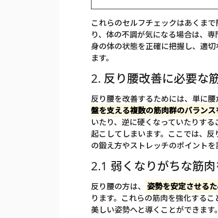
これらのセルフチェックはあくまで
り、体の不調が気になる場合は、専
身の体の状態を正確に把握し、適切
ます。
2. 反り腰改善に必要
反り腰を改善するためには、単に腰
盤を支える複数の筋肉群のバランス
いたり、逆に硬くなっていたりする
起こしてしまいます。ここでは、反
の鍛え方やストレッチのポイントを
2.1 弱くなりがちな筋
反り腰の方は、
姿勢を安定させるた
ります。これらの筋肉を強化するこ
美しい姿勢へと導くことができます