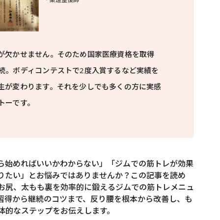
が欠かせません。そのため国家医療資格を取得
続。ボディコンテストで2度入賞するなど実績を
生が変わります。それを少しでも多くの方に実感
トーです。
ら始めればいいかわからない」「ジムでの筋トレが効果
りたい」とお悩みではありませんか？この記事を読め
お尻、太もも裏を効率的に鍛えるジムでの筋トレメニュ
習得から継続のコツまで、反り腰を根本から改善し、も
体的なステップをお伝えします。