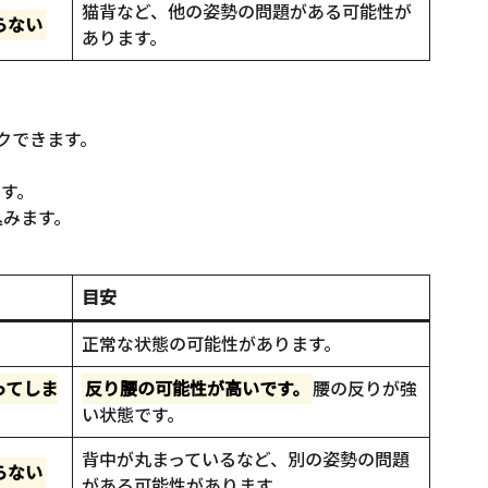
猫背など、他の姿勢の問題がある可能性が
らない
あります。
クできます。
す。
込みます。
目安
正常な状態の可能性があります。
ってしま
反り腰の可能性が高いです。
腰の反りが強
い状態です。
背中が丸まっているなど、別の姿勢の問題
らない
がある可能性があります。