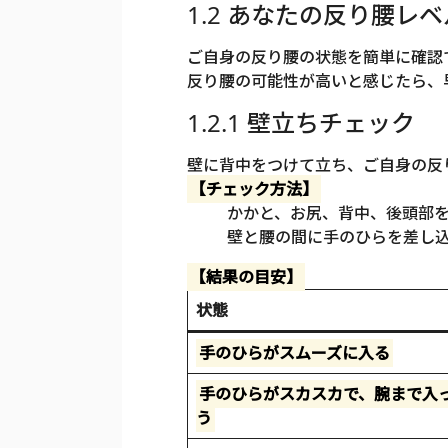
1.2 あなたの反り腰
ご自身の反り腰の状態を簡単に確認
反り腰の可能性が高いと感じたら、
1.2.1 壁立ちチェック
壁に背中をつけて立ち、ご自身の反
【チェック方法】
かかと、お尻、背中、後頭部を
壁と腰の間に手のひらを差し
【結果の目安】
状態
手のひらがスムーズに入る
手のひらがスカスカで、腕まで入
う