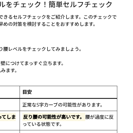
レベルをチェック！簡単セルフチェック
できるセルフチェックをご紹介します。このチェックで
早めの対策を検討することをおすすめします。
り腰レベルをチェックしてみましょう。
壁につけてまっすぐ立ちます。
込みます。
目安
正常なS字カーブの可能性があります。
ってしま
反り腰の可能性が高いです。
腰が過度に反
っている状態です。