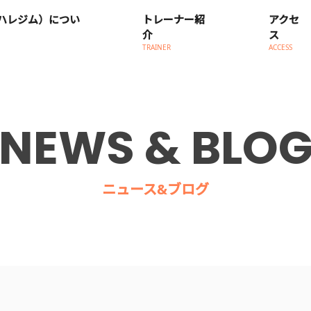
M（ハレジム）につい
トレーナー紹
アクセ
介
ス
TRAINER
ACCESS
NEWS & BLO
ニュース&ブログ