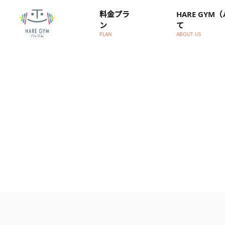
料金プラ
HARE GY
ン
て
PLAN
ABOUT US