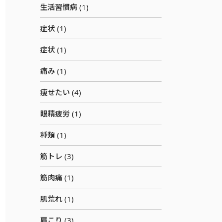
生活習慣病 (1)
症状 (1)
症状 (1)
痛み (1)
痩せたい (4)
眼精疲労 (1)
種類 (1)
筋トレ (3)
筋肉痛 (1)
肌荒れ (1)
肩こり (3)