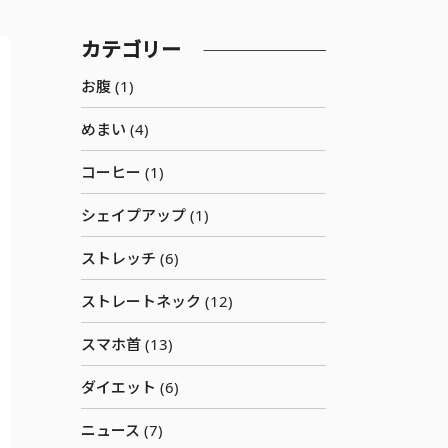
カテゴリー
お腹 (1)
めまい (4)
コーヒー (1)
シェイプアップ (1)
ストレッチ (6)
ストレートネック (12)
スマホ首 (13)
ダイエット (6)
ニュース (7)