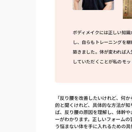
ボディメイクには正しい知識
し、自らもトレーニングを継
築きました。体が変われば人
していただくことが私のモッ
「反り腰を改善したいけれど、何か
的と聞くけれど、具体的な方法が知
ば、反り腰の原因を理解し、体幹や
ーがわかります。正しいフォームの
う悩まない体を手に入れるための具