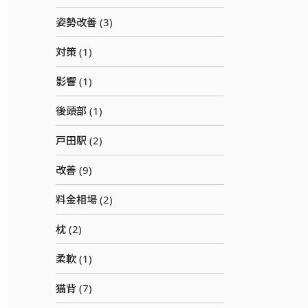
姿勢改善 (3)
対策 (1)
影響 (1)
後頭部 (1)
戸田駅 (2)
改善 (9)
料金相場 (2)
枕 (2)
柔軟 (1)
猫背 (7)