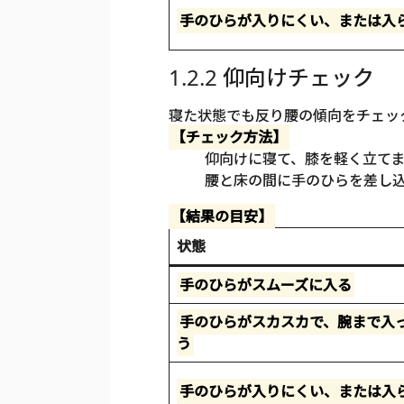
手のひらが入りにくい、または入
1.2.2 仰向けチェック
寝た状態でも反り腰の傾向をチェッ
【チェック方法】
仰向けに寝て、膝を軽く立てま
腰と床の間に手のひらを差し
【結果の目安】
状態
手のひらがスムーズに入る
手のひらがスカスカで、腕まで入
う
手のひらが入りにくい、または入