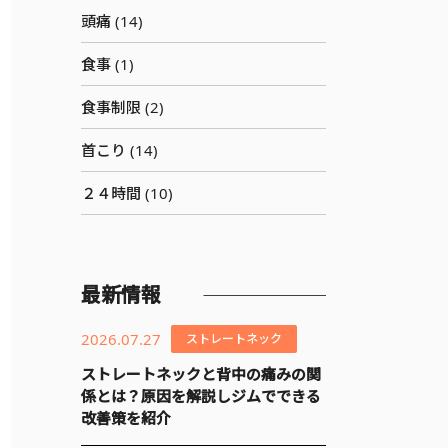
頭痛 (14)
食事 (1)
食事制限 (2)
首こり (14)
２４時間 (10)
最新情報
2026.07.27
ストレートネック
ストレートネックと背中の痛みの関
係とは？原因を解説しジムでできる
改善策を紹介