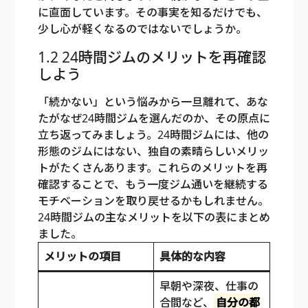
に直面しています。その事実を知るだけでも、
少し心が軽くなるのではないでしょうか。
1.2 24時間ジムのメリットを再確認
しよう
「続かない」という悩みから一旦離れて、あな
たがなぜ24時間ジムを選んだのか、その原点に
立ち返ってみましょう。24時間ジムには、他の
形態のジムにはない、独自の素晴らしいメリッ
トがたくさんあります。これらのメリットを再
確認することで、もう一度ジム通いを継続する
モチベーションを取り戻せるかもしれません。
24時間ジムの主なメリットを以下の表にまとめ
ました。
メリットの項目
具体的な内容
早朝や深夜、仕事の
合間など、
自分の都