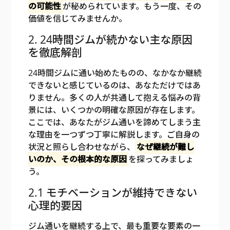
の可能性
が秘められています。もう一度、その
価値を信じてみませんか。
2. 24時間ジムが続かない主な原因
を徹底解剖
24時間ジムに通い始めたものの、なかなか継続
できないと感じているのは、あなただけではあ
りません。多くの人が共通して抱える悩みの背
景には、いくつかの明確な原因が存在します。
ここでは、あなたがジム通いを諦めてしまう主
な理由を一つずつ丁寧に解説します。ご自身の
状況と照らし合わせながら、
なぜ継続が難し
いのか、その根本的な原因
を探ってみましょ
う。
2.1 モチベーションが維持できない
心理的要因
ジム通いを継続する上で、最も重要な要素の一