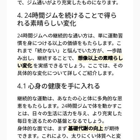
で、ジム通いがより充実したものになります。
4. 24時間ジムを続けることで得ら
れる素晴らしい変化
24時間ジムへの継続的な通い方は、単に運動習
慣を身につける以上の価値をもたらします。こ
れまで「続かない」と悩んでいた方が、一歩踏
み出し、継続することで、
想像以上の素晴らし
い変化
を実感できるでしょう。ここでは、その
具体的な変化について詳しくご紹介します。
4.1 心身の健康を手に入れる
継続的な運動は、あなたの心と体に多角的な恩
恵をもたらします。24時間ジムで体を動かすこ
とは、日々の生活に活力を与え、より充実した
毎日を送るための基盤となるでしょう。
身体的な面では、まず
基礎代謝の向上
が期待
できます。これにより、太りにくい体質へと変