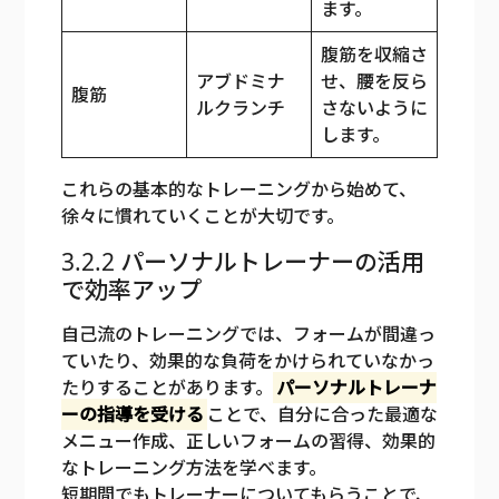
ます。
腹筋を収縮さ
アブドミナ
せ、腰を反ら
腹筋
ルクランチ
さないように
します。
これらの基本的なトレーニングから始めて、
徐々に慣れていくことが大切です。
3.2.2 パーソナルトレーナーの活用
で効率アップ
自己流のトレーニングでは、フォームが間違っ
ていたり、効果的な負荷をかけられていなかっ
たりすることがあります。
パーソナルトレーナ
ーの指導を受ける
ことで、自分に合った最適な
メニュー作成、正しいフォームの習得、効果的
なトレーニング方法を学べます。
短期間でもトレーナーについてもらうことで、