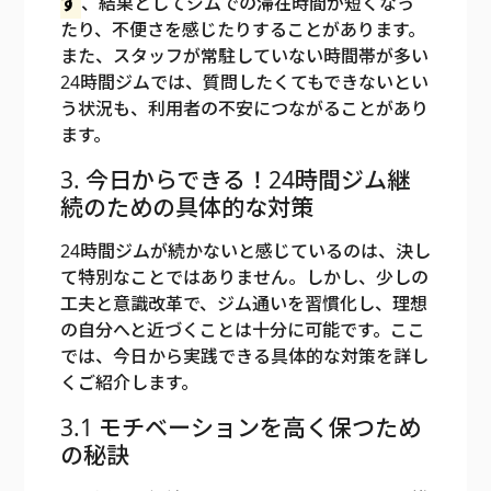
ず
、結果としてジムでの滞在時間が短くなっ
たり、不便さを感じたりすることがあります。
また、スタッフが常駐していない時間帯が多い
24時間ジムでは、質問したくてもできないとい
う状況も、利用者の不安につながることがあり
ます。
3. 今日からできる！24時間ジム継
続のための具体的な対策
24時間ジムが続かないと感じているのは、決し
て特別なことではありません。しかし、少しの
工夫と意識改革で、ジム通いを習慣化し、理想
の自分へと近づくことは十分に可能です。ここ
では、今日から実践できる具体的な対策を詳し
くご紹介します。
3.1 モチベーションを高く保つため
の秘訣