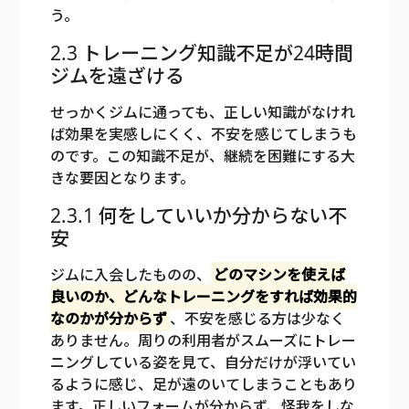
う。
2.3 トレーニング知識不足が24時間
ジムを遠ざける
せっかくジムに通っても、正しい知識がなけれ
ば効果を実感しにくく、不安を感じてしまうも
のです。この知識不足が、継続を困難にする大
きな要因となります。
2.3.1 何をしていいか分からない不
安
ジムに入会したものの、
どのマシンを使えば
良いのか、どんなトレーニングをすれば効果的
なのかが分からず
、不安を感じる方は少なく
ありません。周りの利用者がスムーズにトレー
ニングしている姿を見て、自分だけが浮いてい
るように感じ、足が遠のいてしまうこともあり
ます。正しいフォームが分からず、怪我をしな