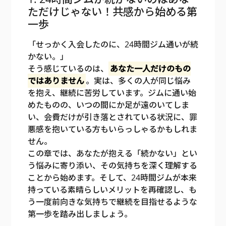
ただけじゃない！共感から始める第
一歩
「せっかく入会したのに、24時間ジム通いが続
かない。」
そう感じているのは、
あなた一人だけのもの
ではありません
。実は、多くの人が同じ悩み
を抱え、継続に苦労しています。ジムに通い始
めたものの、いつの間にか足が遠のいてしま
い、会費だけが引き落とされている状況に、罪
悪感を抱いている方もいらっしゃるかもしれま
せん。
この章では、あなたが抱える「続かない」とい
う悩みに寄り添い、その気持ちを深く理解する
ことから始めます。そして、24時間ジムが本来
持っている素晴らしいメリットを再確認し、も
う一度前向きな気持ちで継続を目指せるような
第一歩を踏み出しましょう。