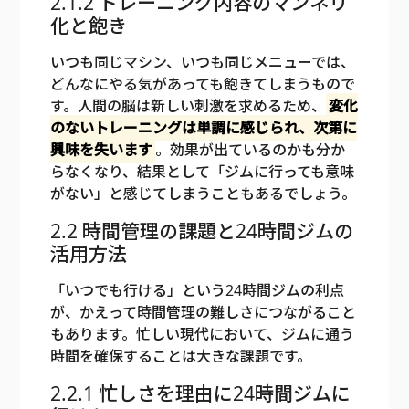
2.1.2 トレーニング内容のマンネリ
化と飽き
いつも同じマシン、いつも同じメニューでは、
どんなにやる気があっても飽きてしまうもので
す。人間の脳は新しい刺激を求めるため、
変化
のないトレーニングは単調に感じられ、次第に
興味を失います
。効果が出ているのかも分か
らなくなり、結果として「ジムに行っても意味
がない」と感じてしまうこともあるでしょう。
2.2 時間管理の課題と24時間ジムの
活用方法
「いつでも行ける」という24時間ジムの利点
が、かえって時間管理の難しさにつながること
もあります。忙しい現代において、ジムに通う
時間を確保することは大きな課題です。
2.2.1 忙しさを理由に24時間ジムに