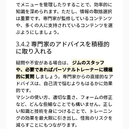
でメニューを管理したりすることで、効率的に
知識を深められます。ただし、情報の取捨選択
は重要です。専門家が監修しているコンテンツ
や、多くの人に支持されているコンテンツを選
ぶようにしましょう。
3.4.2 専門家のアドバイスを積極的
に取り入れる
疑問や不安がある場合は、
ジムのスタッフ
や、必要であればパーソナルトレーナーに積極
的に質問
しましょう。専門家からの直接的なア
ドバイスは、自己流で悩むよりもはるかに効果
的です。
マシンの使い方、適切な重さ、フォームの修正
など、どんな些細なことでも構いません。正し
い知識と技術を身につけることで、トレーニン
グの効果を最大限に引き出し、怪我のリスクを
減らすことにもつながります。