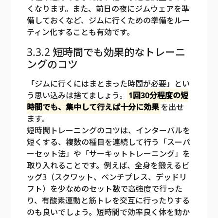
くなります。また、前日の夜にジムウェアを準
備しておくなど、ジムに行くための準備をルー
ティン化することも有効です。
3.3.2 短時間でも効果的なトレーニ
ングのコツ
「ジムに行くにはまとまった時間が必要」とい
う思い込みは捨てましょう。
1回30分程度の短
時間でも、集中して行えば十分に効果
を出せ
ます。
短時間トレーニングのコツは、インターバルを
短くする、複数の種目を連続して行う「スーパ
ーセット法」や「サーキットトレーニング」を
取り入れることです。例えば、全身を鍛えるビ
ッグ3（スクワット、ベンチプレス、デッドリ
フト）を少なめのセット数で高強度で行った
り、有酸素運動と筋トレを交互に行ったりする
のも良いでしょう。短時間で効率良く体を動か