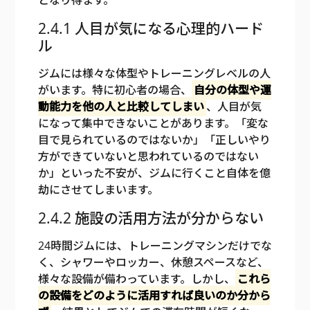
2.4.1 人目が気になる心理的ハード
ル
ジムには様々な体型やトレーニングレベルの人
がいます。特に初心者の場合、
自分の体型や運
動能力を他の人と比較してしまい
、人目が気
になって集中できないことがあります。「変な
目で見られているのではないか」「正しいやり
方ができていないと思われているのではない
か」といった不安が、ジムに行くこと自体を億
劫にさせてしまいます。
2.4.2 施設の活用方法が分からない
24時間ジムには、トレーニングマシンだけでな
く、シャワーやロッカー、休憩スペースなど、
様々な設備が備わっています。しかし、
これら
の設備をどのように活用すれば良いのか分から