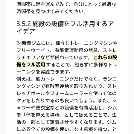
時間帯に足を運んでみて、自分にとって最適な
時間帯を見つけてみてください。
3.5.2 施設の設備をフル活用するア
イデア
24時間ジムには、様々なトレーニングマシンや
フリーウェイト、有酸素運動用の器具、ストレ
ッチエリアなどが備わっています。
これらの設
備をフル活用
することで、飽きずに多様なトレ
ーニングを実践できます。
例えば、筋力トレーニングだけでなく、ランニ
ングマシンで有酸素運動を取り入れたり、スト
レッチポールやフォームローラーを使って体の
ケアをしたりするのも良いでしょう。また、シ
ャワーや更衣室などの設備を有効活用し、ジム
を「体を整える場所」として捉えることで、生
活の一部として定着させやすくなります。ジム
にある全ての設備を使いこなす意識を持つこと