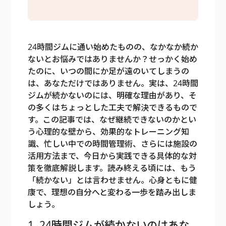
24時間ジムに通い始めたものの、なかなか続か
ないとお悩みではありませんか？せっかく始め
たのに、いつの間にか足が遠のいてしまうの
は、あなただけではありません。実は、24時間
ジムが続かないのには、明確な理由があり、そ
の多くはちょっとした工夫で解決できるもので
す。この記事では、なぜ継続できないのかとい
う心理的な壁から、効果的なトレーニング知
識、忙しい中での時間管理術、さらには施設の
活用方法まで、今日から実践できる具体的な対
策を徹底解説します。読み終える頃には、もう
「続かない」とは言わせません。心身ともに健
康で、理想の自分へと変わる一歩を踏み出しま
しょう。
1. 24時間ジムが続かないのはあな