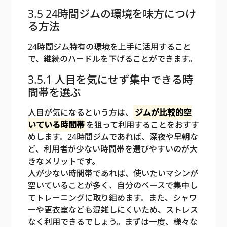
3.5 24時間ジムの環境を味方につけ
る方法
24時間ジム特有の環境を上手に活用すること
で、継続のハードルを下げることができます。
3.5.1 人目を気にせず集中できる時
間帯を選ぶ
人目が気になるという方は、
ジムが比較的空
いている時間帯
を狙って利用することをおすす
めします。24時間ジムであれば、深夜や早朝な
ど、利用者が少ない時間帯を選びやすいのが大
きなメリットです。
人が少ない時間帯であれば、使いたいマシンが
空いていることが多く、自分のペースで集中し
てトレーニングに取り組めます。また、シャワ
ーや更衣室なども混雑しにくいため、ストレス
なく利用できるでしょう。まずは一度、様々な