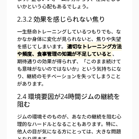
いかという心配もあるでしょう。
2.3.2 効果を感じられない焦り
一生懸命トレーニングしているつもりでも、な
かなか身体に変化が見られないと、焦りや失望
を感じてしまいます。
適切なトレーニング方法
や頻度、食事管理の知識が不足していると
、
期待通りの効果が得られず、「このまま続けて
も意味がないのではないか」という気持ちにな
り、継続のモチベーションを失ってしまうこと
があります。
2.4 環境要因が24時間ジムの継続を
阻む
ジムの環境そのものが、あなたの継続を阻む心
理的なハードルとなることもあります。特に、
他人の目が気になる方にとっては、大きな問題
となり得ます。