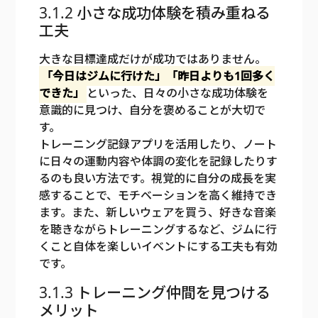
3.1.2 小さな成功体験を積み重ねる
工夫
大きな目標達成だけが成功ではありません。
「今日はジムに行けた」「昨日よりも1回多く
できた」
といった、日々の小さな成功体験を
意識的に見つけ、自分を褒めることが大切で
す。
トレーニング記録アプリを活用したり、ノート
に日々の運動内容や体調の変化を記録したりす
るのも良い方法です。視覚的に自分の成長を実
感することで、モチベーションを高く維持でき
ます。また、新しいウェアを買う、好きな音楽
を聴きながらトレーニングするなど、ジムに行
くこと自体を楽しいイベントにする工夫も有効
です。
3.1.3 トレーニング仲間を見つける
メリット