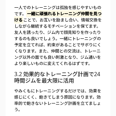
一人でのトレーニングは孤独を感じやすいもの
です。
一緒に頑張れるトレーニング仲間を見つ
ける
ことで、お互いを励まし合い、情報交換を
しながら継続するモチベーションを保てます。
友人を誘ったり、ジム内で顔見知りを作ったり
するのも良いでしょう。一緒にトレーニングの
予定を立てれば、約束があることでサボりにく
くなります。また、仲間との交流は、トレーニ
ング以外の面でも良い刺激となり、ジム通いを
より楽しいものに変えてくれるはずです。
3.2 効果的なトレーニング計画で24
時間ジムを最大限に活用
やみくもにトレーニングするだけでは、効果を
感じにくく、飽きてしまう原因になります。効
率的で飽きないトレーニング計画を立てましょ
う。