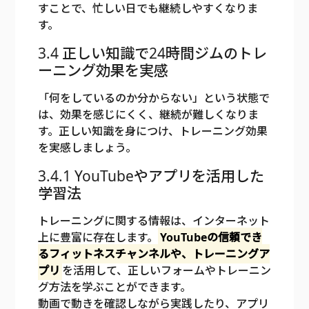
すことで、忙しい日でも継続しやすくなりま
す。
3.4 正しい知識で24時間ジムのトレ
ーニング効果を実感
「何をしているのか分からない」という状態で
は、効果を感じにくく、継続が難しくなりま
す。正しい知識を身につけ、トレーニング効果
を実感しましょう。
3.4.1 YouTubeやアプリを活用した
学習法
トレーニングに関する情報は、インターネット
上に豊富に存在します。
YouTubeの信頼でき
るフィットネスチャンネルや、トレーニングア
プリ
を活用して、正しいフォームやトレーニン
グ方法を学ぶことができます。
動画で動きを確認しながら実践したり、アプリ