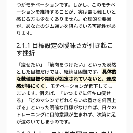
つがモチベーションです。しかし、このモチベ
ーションを維持することが、実は最も難しいと
感じる方も少なくありません。心理的な要因
が、あなたのジム通いを阻んでいる可能性があ
ります。
2.1.1 目標設定の曖昧さが引き起こ
す挫折
「痩せたい」「筋肉をつけたい」といった漠然
とした目標だけでは、継続は困難です。
具体的
な数値目標や期限が設定されていないと、達成
感が得にくく
、モチベーションが低下してし
まいます。例えば、「いつまでに何キロ痩せ
る」「どのマシンでどれくらいの重さを何回上
げる」といった明確な目標がなければ、日々の
トレーニングに目的意識が生まれず、次第に足
が遠のいてしまうのです。