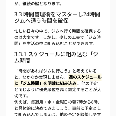
が、継続の鍵となります。
3.3 時間管理術をマスターし24時間
ジムへ通う時間を確保
忙しい日々の中で、ジムへ行く時間を確保する
のは大変です。しかし、少しの工夫で「ジム時
間」を生活の中に組み込むことができます。
3.3.1 スケジュールに組み込む「ジ
ム時間」
「時間があればジムに行こう」と考えている
と、なかなか実現しません。
週のスケジュール
に「ジム時間」を明確に組み込み
、他の予定
と同じように優先順位を高く設定することが大
切です。
例えば、毎週月・水・金曜日の朝7時から8時、
と具体的に決めてみましょう。事前に予定とし
て組み込んでしまえば、他の予定を調整しやす